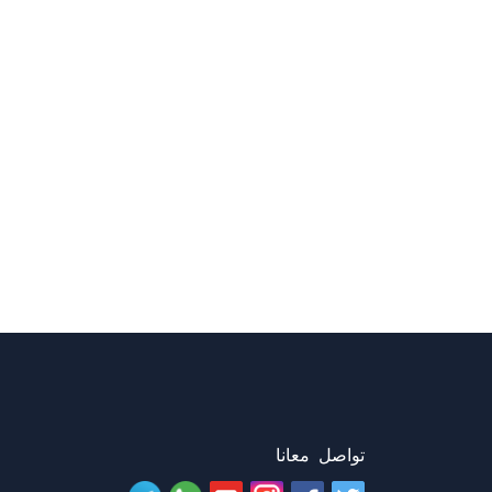
تواصل معانا