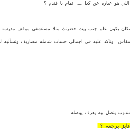
ي هو عباره عن كذا ...... تمام يا فندم ؟
جين مكان يكون علم جنب بيت حضرتك مثلا مستشفي موقف مدرسه 
و المقاس وتاكد عليه فى اجمالى حساب شامله مصاريف وتسأليه ل
ــــــــــــــــــــــــــــــــــ
مندوب يتصل بيه يعرف يوصله