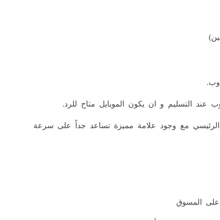
ين)
وب.
 عند التسليم و ان يكون الموبايل متاح للرد.
 الرئيسي مع وجود علامة مميزة تساعد جداً على سرعة
 على المسوق